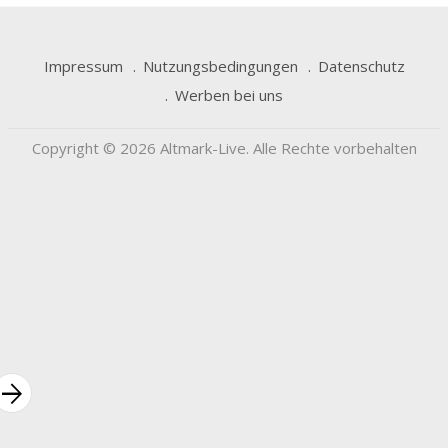
Impressum
Nutzungsbedingungen
Datenschutz
Werben bei uns
Copyright © 2026 Altmark-Live. Alle Rechte vorbehalten
rrow_forward