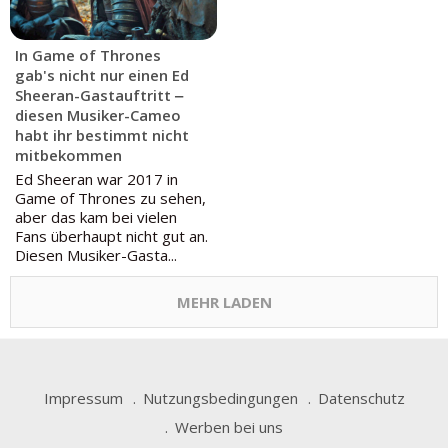
In Game of Thrones
gab's nicht nur einen Ed
Sheeran-Gastauftritt ‒
diesen Musiker-Cameo
habt ihr bestimmt nicht
mitbekommen
Ed Sheeran war 2017 in
Game of Thrones zu sehen,
aber das kam bei vielen
Fans überhaupt nicht gut an.
Diesen Musiker-Gasta...
MEHR LADEN
Impressum
Nutzungsbedingungen
Datenschutz
Werben bei uns